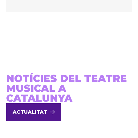
NOTÍCIES DEL TEATRE
MUSICAL A
CATALUNYA
ACTUALITAT