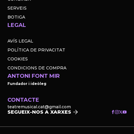
SERVEIS
BOTIGA
LEGAL
AVÍS LEGAL
POLÍTICA DE PRIVACITAT
COOKIES
CONDICIONS DE COMPRA
ANTONI FONT MIR
Fundador i ideòleg
CONTACTE
teatremusical.cat@gmail.com
SEGUEIX-NOS A XARXES