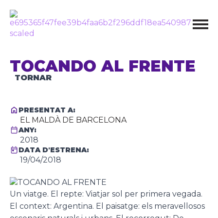
TOCANDO AL FRENTE
TORNAR
PRESENTAT A:
EL MALDÀ DE BARCELONA
ANY:
2018
DATA D'ESTRENA:
19/04/2018
Un viatge. El repte: Viatjar sol per primera vegada.
El context: Argentina. El paisatge: els meravellosos