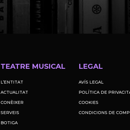
TEATRE MUSICAL
LEGAL
L’ENTITAT
AVÍS LEGAL
ACTUALITAT
POLÍTICA DE PRIVACIT
CONÈIXER
COOKIES
SERVEIS
CONDICIONS DE COM
BOTIGA