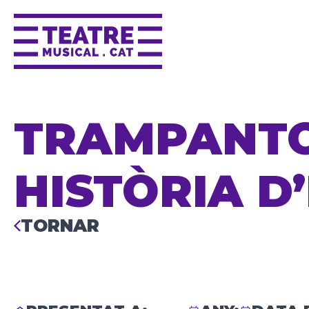
TRAMPANTOJ
HISTÒRIA D
TORNAR