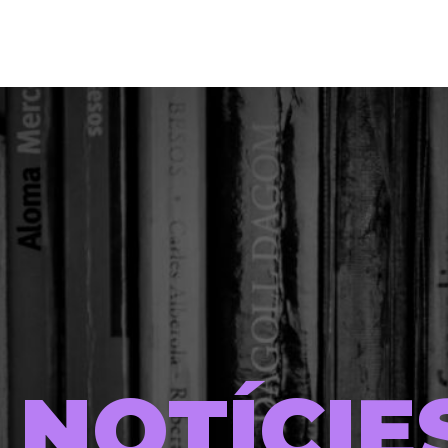
NOTÍCIE