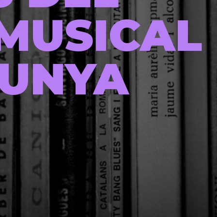
MUSICAL
LUNYA