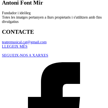
Antoni Font Mir
Fundador i ideòleg
Totes les imatges pertanyen a llurs propietaris i s'utilitzen amb fins
divulgatius
CONTACTE
teatremusical.cat@gmail.com
LLEGEIX MÉS
SEGUEIX-NOS A XARXES