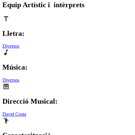
Equip Artístic i intèrprets
Lletra:
Diversos
Música:
Diversos
Direcció Musical:
David Costa