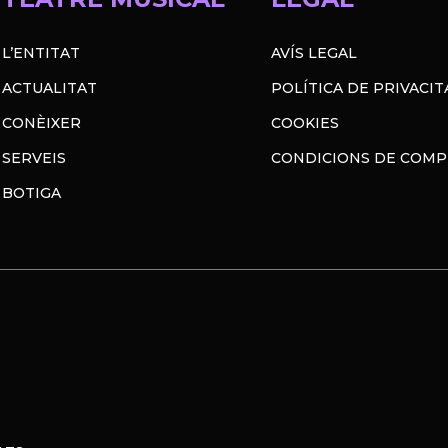
L’ENTITAT
AVÍS LEGAL
ACTUALITAT
POLÍTICA DE PRIVACIT
CONÈIXER
COOKIES
SERVEIS
CONDICIONS DE COM
BOTIGA