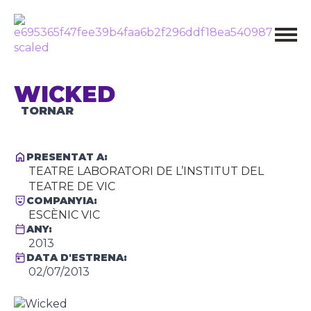
WICKED
TORNAR
PRESENTAT A:
TEATRE LABORATORI DE L’INSTITUT DEL
TEATRE DE VIC
COMPANYIA:
ESCÈNIC VIC
ANY:
2013
DATA D'ESTRENA:
02/07/2013