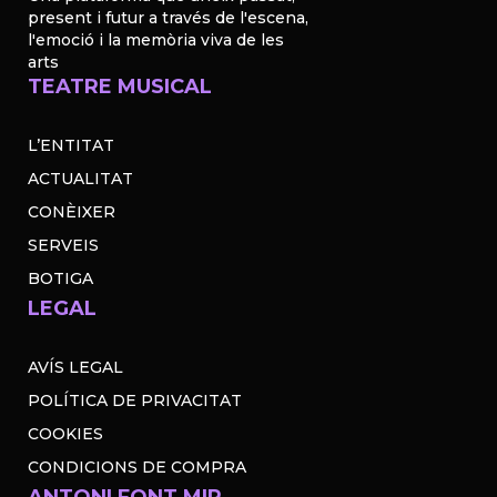
present i futur a través de l'escena,
l'emoció i la memòria viva de les
arts
TEATRE MUSICAL
L’ENTITAT
ACTUALITAT
CONÈIXER
SERVEIS
BOTIGA
LEGAL
AVÍS LEGAL
POLÍTICA DE PRIVACITAT
COOKIES
CONDICIONS DE COMPRA
ANTONI FONT MIR