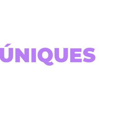
 ÚNIQUES