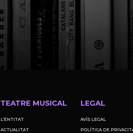
TEATRE MUSICAL
LEGAL
L’ENTITAT
AVÍS LEGAL
ACTUALITAT
POLÍTICA DE PRIVACIT