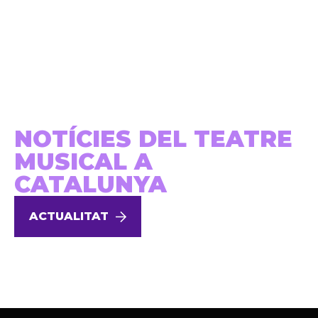
NOTÍCIES DEL TEATRE
MUSICAL A
CATALUNYA
ACTUALITAT