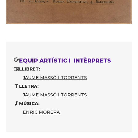
EQUIP ARTÍSTIC I INTÈRPRETS
LLIBRET:
JAUME MASSÓ I TORRENTS
LLETRA:
JAUME MASSÓ I TORRENTS
MÚSICA:
ENRIC MORERA