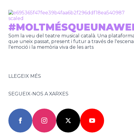
#MOLTMÉSQUEUNAWE
Som la veu del teatre musical català. Una plataform
que uneix passat, present i futur a través de l'escena
l'emoció i la memòria viva de les arts
LLEGEIX MÉS
SEGUEIX-NOS A XARXES