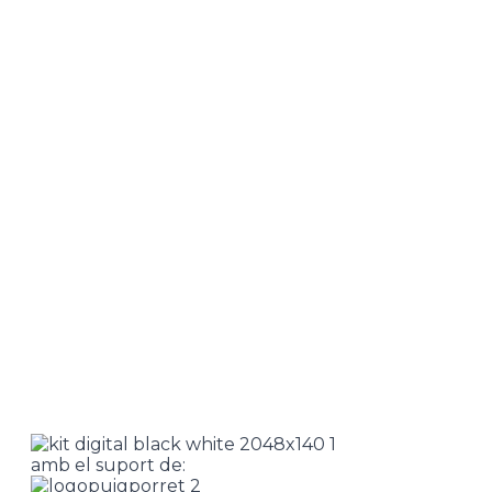
amb el suport de: