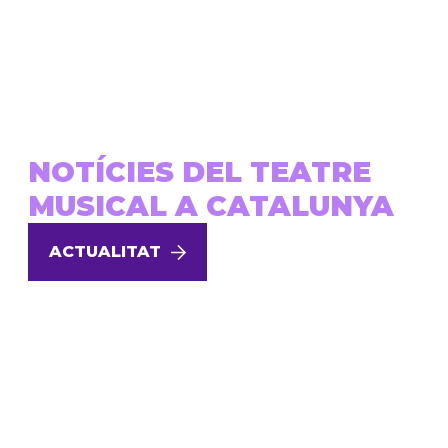
NOTÍCIES DEL TEATRE
MUSICAL A CATALUNYA
ACTUALITAT