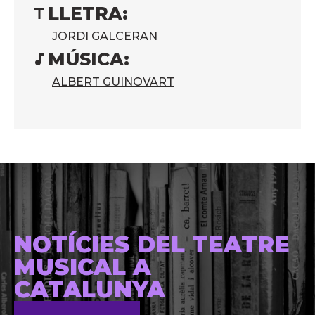
LLETRA:
JORDI GALCERAN
MÚSICA:
ALBERT GUINOVART
NOTÍCIES DEL TEATRE
MUSICAL A
CATALUNYA