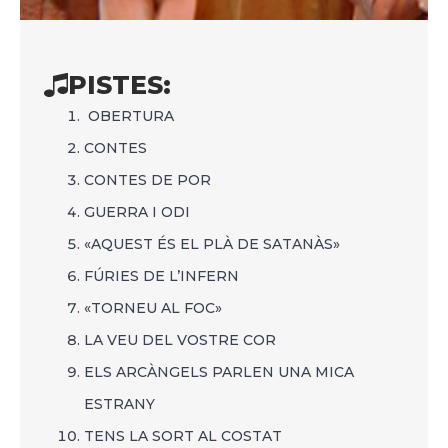
PISTES:
OBERTURA
CONTES
CONTES DE POR
GUERRA I ODI
«AQUEST ÉS EL PLÀ DE SATANÀS»
FÚRIES DE L’INFERN
«TORNEU AL FOC»
LA VEU DEL VOSTRE COR
ELS ARCÀNGELS PARLEN UNA MICA
ESTRANY
TENS LA SORT AL COSTAT