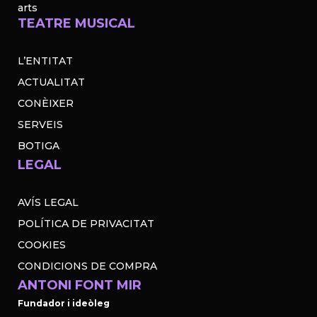
arts
TEATRE MUSICAL
L’ENTITAT
ACTUALITAT
CONÈIXER
SERVEIS
BOTIGA
LEGAL
AVÍS LEGAL
POLÍTICA DE PRIVACITAT
COOKIES
CONDICIONS DE COMPRA
ANTONI FONT MIR
Fundador i ideòleg