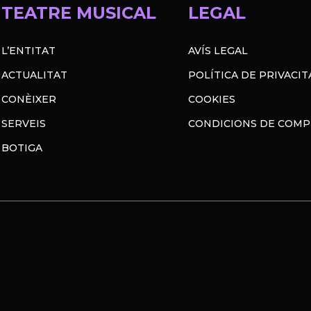
TEATRE MUSICAL
LEGAL
L’ENTITAT
AVÍS LEGAL
ACTUALITAT
POLÍTICA DE PRIVACIT
CONÈIXER
COOKIES
SERVEIS
CONDICIONS DE COM
BOTIGA