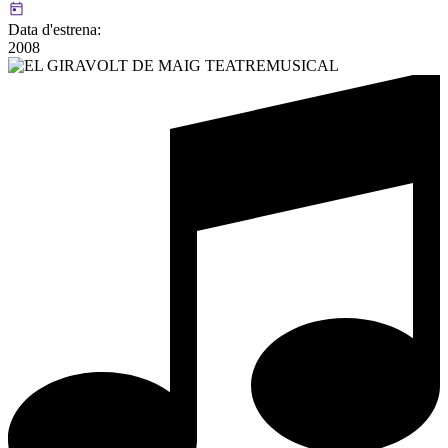
Data d'estrena:
2008