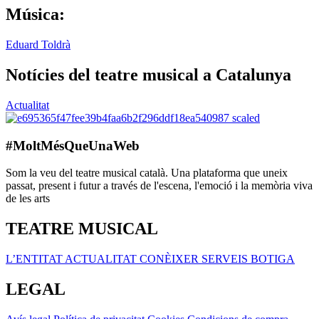
Música:
Eduard Toldrà
Notícies del teatre musical a Catalunya
Actualitat
#MoltMésQueUnaWeb
Som la veu del teatre musical català. Una plataforma que uneix
passat, present i futur a través de l'escena, l'emoció i la memòria viva
de les arts
TEATRE MUSICAL
L’ENTITAT
ACTUALITAT
CONÈIXER
SERVEIS
BOTIGA
LEGAL