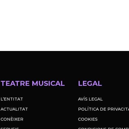
TEATRE MUSICAL
LEGAL
L’ENTITAT
AVÍS LEGAL
ACTUALITAT
POLÍTICA DE PRIVACIT
CONÈIXER
COOKIES