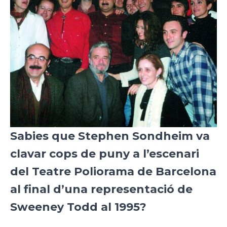
Sabies que Stephen Sondheim va
clavar cops de puny a l’escenari
del Teatre Poliorama de Barcelona
al final d’una representació de
Sweeney Todd al 1995?