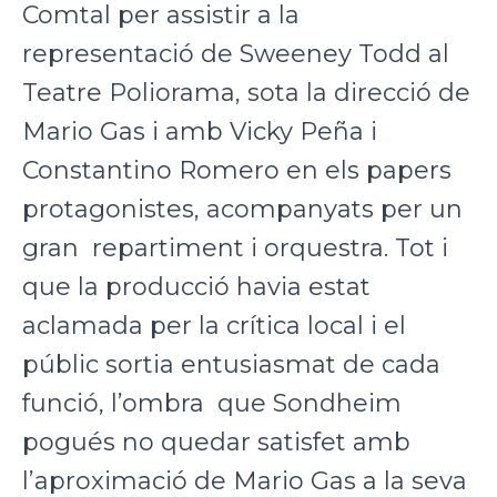
Comtal per assistir a la
representació de Sweeney Todd al
Teatre Poliorama, sota la direcció de
Mario Gas i amb Vicky Peña i
Constantino Romero en els papers
protagonistes, acompanyats per un
gran repartiment i orquestra. Tot i
que la producció havia estat
aclamada per la crítica local i el
públic sortia entusiasmat de cada
funció, l’ombra que Sondheim
pogués no quedar satisfet amb
l’aproximació de Mario Gas a la seva