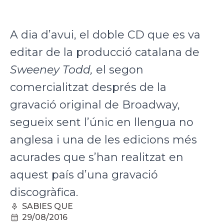
A dia d’avui, el doble CD que es va
editar de la producció catalana de
Sweeney Todd,
el segon
comercialitzat després de la
gravació original de Broadway,
segueix sent l’únic en llengua no
anglesa i una de les edicions més
acurades que s’han realitzat en
aquest país d’una gravació
discogràfica.
SABIES QUE
29/08/2016