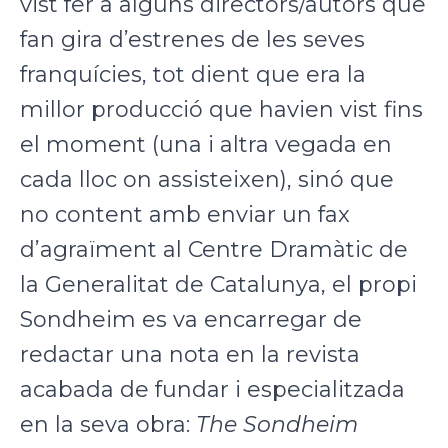
vist fer a alguns directors/autors que
fan gira d’estrenes de les seves
franquícies, tot dient que era la
millor producció que havien vist fins
el moment (una i altra vegada en
cada lloc on assisteixen), sinó que
no content amb enviar un fax
d’agraïment al Centre Dramàtic de
la Generalitat de Catalunya, el propi
Sondheim es va encarregar de
redactar una nota en la revista
acabada de fundar i especialitzada
en la seva obra:
The Sondheim