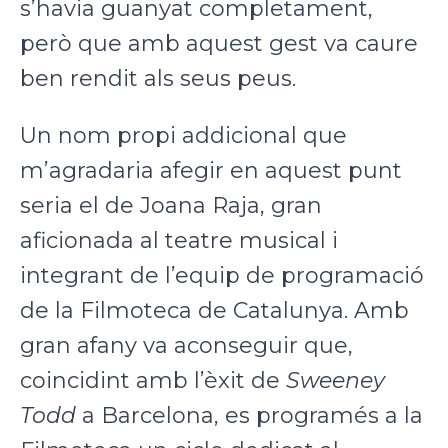
s’havia guanyat completament,
però que amb aquest gest va caure
ben rendit als seus peus.
Un nom propi addicional que
m’agradaria afegir en aquest punt
seria el de Joana Raja, gran
aficionada al teatre musical i
integrant de l’equip de programació
de la Filmoteca de Catalunya. Amb
gran afany va aconseguir que,
coincidint amb l’èxit de
Sweeney
Todd
a Barcelona, es programés a la