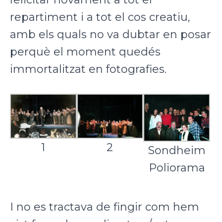
repartiment i a tot el cos creatiu,
amb els quals no va dubtar en posar
perquè el moment quedés
immortalitzat en fotografies.
1
2
Sondheim
Poliorama
I no es tractava de fingir com hem