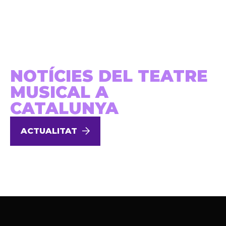
NOTÍCIES DEL TEATRE
MUSICAL A
CATALUNYA
ACTUALITAT