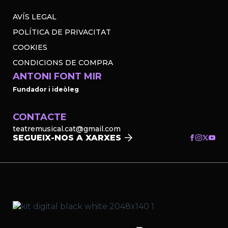
AVÍS LEGAL
POLÍTICA DE PRIVACITAT
COOKIES
CONDICIONS DE COMPRA
ANTONI FONT MIR
Fundador i ideòleg
CONTACTE
teatremusical.cat@gmail.com
SEGUEIX-NOS A XARXES