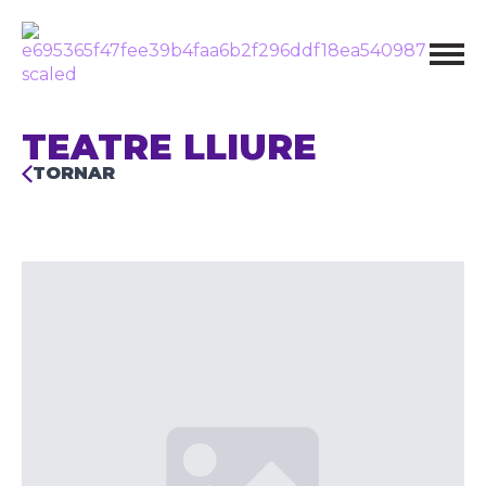
TEATRE LLIURE
TORNAR