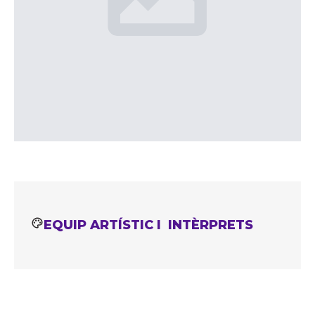
EQUIP ARTÍSTIC I INTÈRPRETS