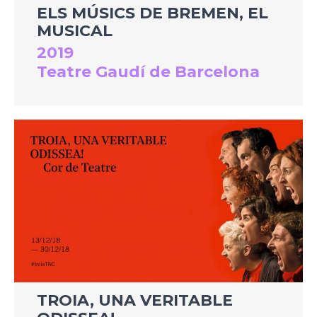
ELS MÚSICS DE BREMEN, EL
MUSICAL
2019
Teatre Gaudí de Barcelona
TROIA, UNA VERITABLE