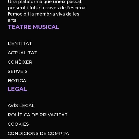
Una plataforma que uneix passat,
present i futur a través de l'escena,
l'emoció i la memòria viva de les
arts
TEATRE MUSICAL
L’ENTITAT
ACTUALITAT
CONÈIXER
SERVEIS
BOTIGA
LEGAL
AVÍS LEGAL
POLÍTICA DE PRIVACITAT
COOKIES
CONDICIONS DE COMPRA