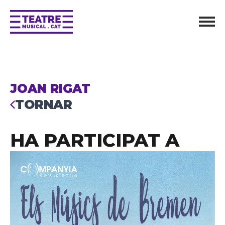
JOAN RIGAT
TORNAR
HA PARTICIPAT A