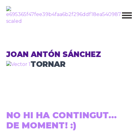
JOAN ANTÓN SÁNCHEZ
TORNAR
NO HI HA CONTINGUT...
DE MOMENT! :)