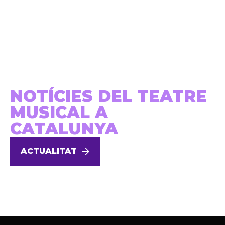
NOTÍCIES DEL TEATRE
MUSICAL A
CATALUNYA
ACTUALITAT