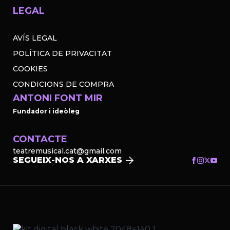
LEGAL
AVÍS LEGAL
POLÍTICA DE PRIVACITAT
COOKIES
CONDICIONS DE COMPRA
ANTONI FONT MIR
Fundador i ideòleg
CONTACTE
teatremusical.cat@gmail.com
SEGUEIX-NOS A XARXES