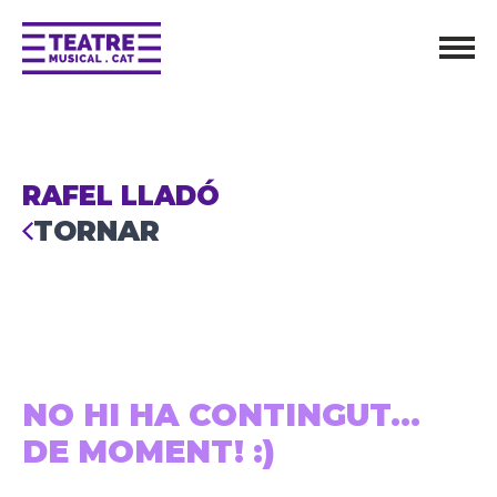
RAFEL LLADÓ
TORNAR
NO HI HA CONTINGUT...
DE MOMENT! :)