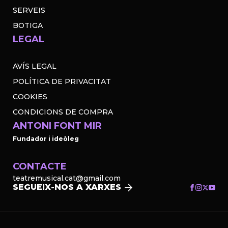
SERVEIS
BOTIGA
LEGAL
AVÍS LEGAL
POLÍTICA DE PRIVACITAT
COOKIES
CONDICIONS DE COMPRA
ANTONI FONT MIR
Fundador i ideòleg
CONTACTE
teatremusical.cat@gmail.com
SEGUEIX-NOS A XARXES