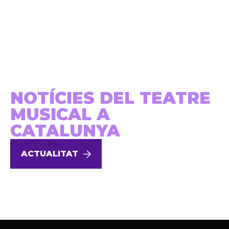
NOTÍCIES DEL TEATRE
MUSICAL A
CATALUNYA
ACTUALITAT