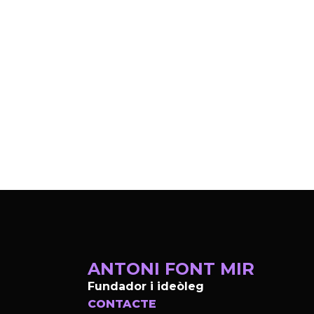
ANTONI FONT MIR
Fundador i ideòleg
CONTACTE