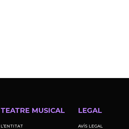
TEATRE MUSICAL
LEGAL
L’ENTITAT
AVÍS LEGAL