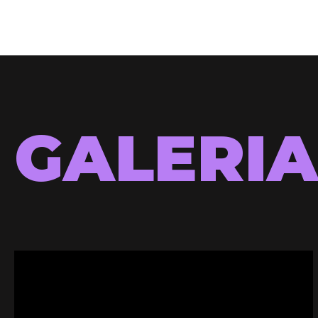
GALERI