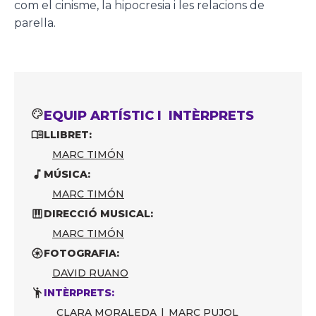
com el cinisme, la hipocresia i les relacions de
parella.
EQUIP ARTÍSTIC I INTÈRPRETS
LLIBRET:
MARC TIMÓN
MÚSICA:
MARC TIMÓN
DIRECCIÓ MUSICAL:
MARC TIMÓN
FOTOGRAFIA:
DAVID RUANO
INTÈRPRETS:
CLARA MORALEDA
|
MARC PUJOL