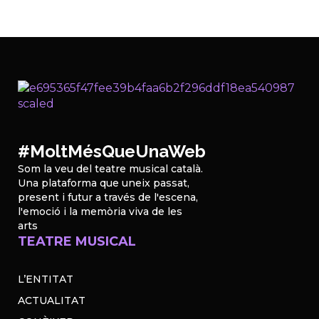
#MoltMésQueUnaWeb
Som la veu del teatre musical català.
Una plataforma que uneix passat,
present i futur a través de l'escena,
l'emoció i la memòria viva de les
arts
TEATRE MUSICAL
L’ENTITAT
ACTUALITAT