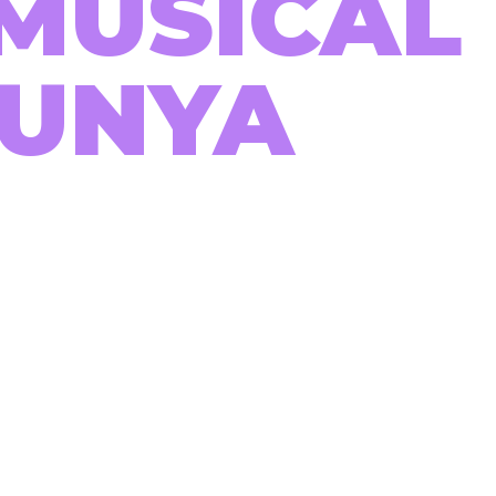
MUSICAL
LUNYA