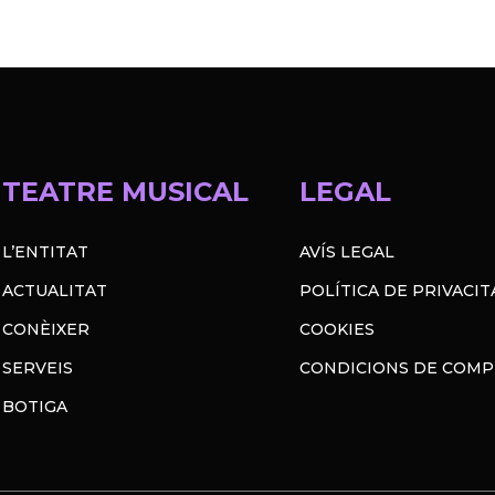
TEATRE MUSICAL
LEGAL
L’ENTITAT
AVÍS LEGAL
ACTUALITAT
POLÍTICA DE PRIVACIT
CONÈIXER
COOKIES
SERVEIS
CONDICIONS DE COM
BOTIGA