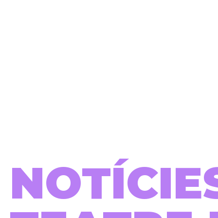
NOTÍCIE