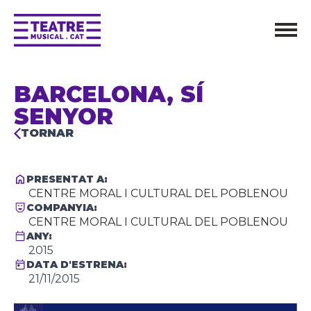
BARCELONA, SÍ
SENYOR
TORNAR
PRESENTAT A:
CENTRE MORAL I CULTURAL DEL POBLENOU
COMPANYIA:
CENTRE MORAL I CULTURAL DEL POBLENOU
ANY:
2015
DATA D'ESTRENA:
21/11/2015