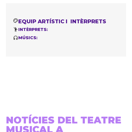
EQUIP ARTÍSTIC I INTÈRPRETS
INTÈRPRETS:
MÚSICS:
NOTÍCIES DEL TEATRE
MUSICAL A