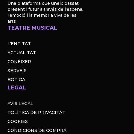
Una plataforma que uneix passat,
present i futur a través de l'escena,
l'emoció i la memòria viva de les
arts
TEATRE MUSICAL
L’ENTITAT
ACTUALITAT
CONÈIXER
SERVEIS
BOTIGA
LEGAL
AVÍS LEGAL
POLÍTICA DE PRIVACITAT
COOKIES
CONDICIONS DE COMPRA