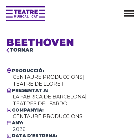
BEETHOVEN
TORNAR
PRODUCCIÓ:
CENTAURE PRODUCCIONS
|
TEATRE DE LLORET
PRESENTAT A:
LA FÀBRICA DE BARCELONA
|
TEATRES DEL FARRÓ
COMPANYIA:
CENTAURE PRODUCCIONS
ANY:
2026
DATA D'ESTRENA: