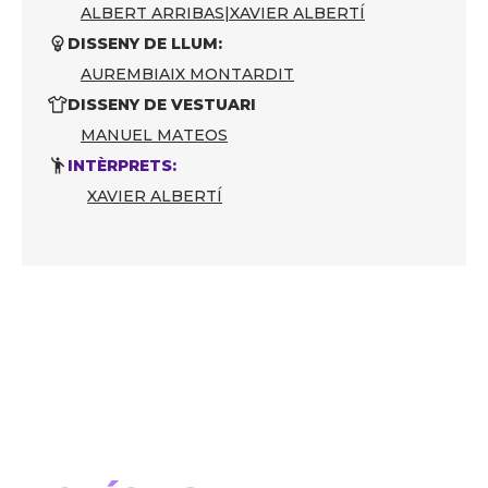
ALBERT ARRIBAS
|
XAVIER ALBERTÍ
DISSENY DE LLUM:
AUREMBIAIX MONTARDIT
DISSENY DE VESTUARI
MANUEL MATEOS
INTÈRPRETS:
XAVIER ALBERTÍ