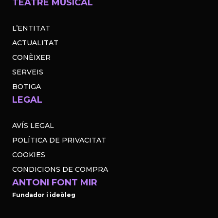
TEATRE MUSICAL
L’ENTITAT
ACTUALITAT
CONÈIXER
SERVEIS
BOTIGA
LEGAL
AVÍS LEGAL
POLÍTICA DE PRIVACITAT
COOKIES
CONDICIONS DE COMPRA
ANTONI FONT MIR
Fundador i ideòleg