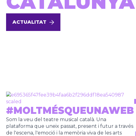
CATALUNYA
ACTUALITAT
#MOLTMÉSQUEUNAWEB
Som la veu del teatre musical català. Una
plataforma que uneix passat, present i futur a través
de l'escena, l'emoció i la memòria viva de les arts