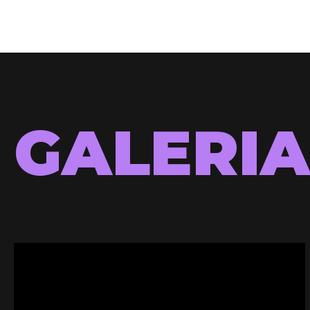
GALERI