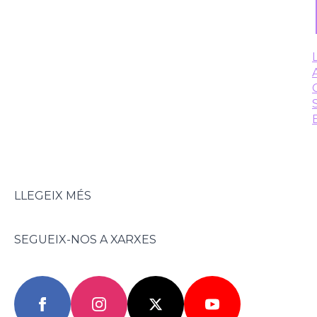
LLEGEIX MÉS
SEGUEIX-NOS A XARXES