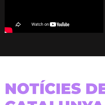
NOTÍCIES D