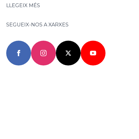
LLEGEIX MÉS
SEGUEIX-NOS A XARXES