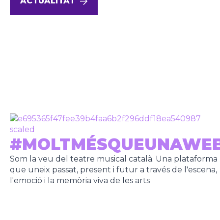
ACTUALITAT
#MOLTMÉSQUEUNAWE
Som la veu del teatre musical català. Una plataforma
que uneix passat, present i futur a través de l'escena,
l'emoció i la memòria viva de les arts