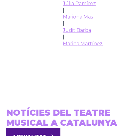
Júlia Ramírez
|
Mariona Mas
|
Judit Barba
|
Marina Martínez
NOTÍCIES DEL TEATRE
MUSICAL A CATALUNYA