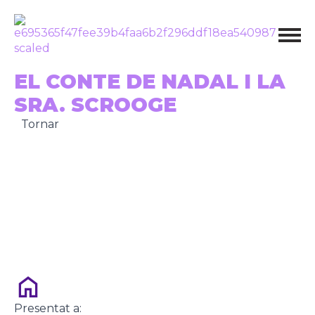
EL CONTE DE NADAL I LA
SRA. SCROOGE
Tornar
Presentat a: