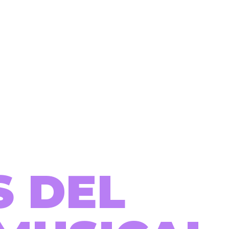
S DEL