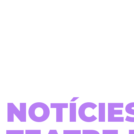
NOTÍCIE