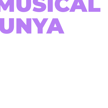
MUSICAL
LUNYA