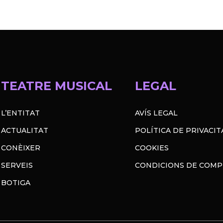
TEATRE MUSICAL
LEGAL
L’ENTITAT
AVÍS LEGAL
ACTUALITAT
POLÍTICA DE PRIVACIT
CONÈIXER
COOKIES
SERVEIS
CONDICIONS DE COM
BOTIGA