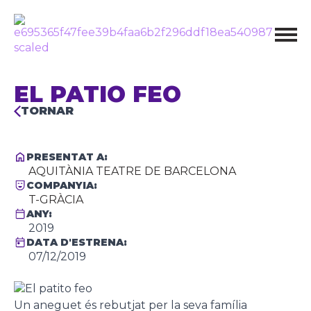
EL PATIO FEO
TORNAR
PRESENTAT A:
AQUITÀNIA TEATRE DE BARCELONA
COMPANYIA:
T-GRÀCIA
ANY:
2019
DATA D'ESTRENA:
07/12/2019
Un aneguet és rebutjat per la seva família