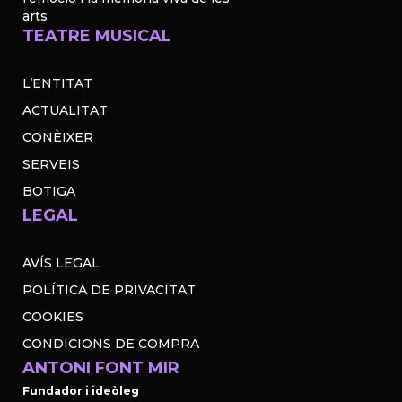
arts
TEATRE MUSICAL
L’ENTITAT
ACTUALITAT
CONÈIXER
SERVEIS
BOTIGA
LEGAL
AVÍS LEGAL
POLÍTICA DE PRIVACITAT
COOKIES
CONDICIONS DE COMPRA
ANTONI FONT MIR
Fundador i ideòleg