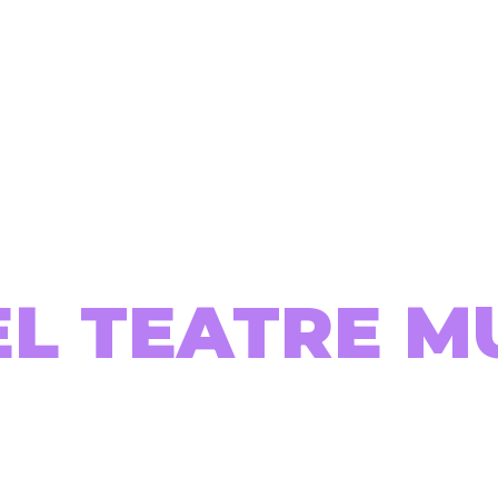
EL TEATRE M