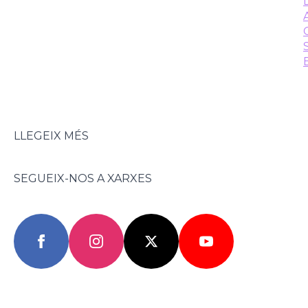
LLEGEIX MÉS
SEGUEIX-NOS A XARXES