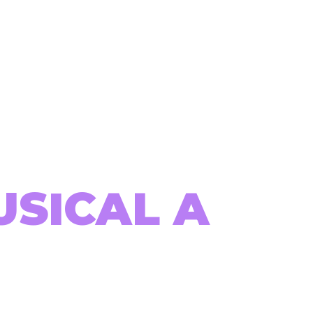
USICAL A