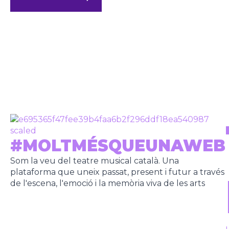
#MOLTMÉSQUEUNAWEB
Som la veu del teatre musical català. Una
plataforma que uneix passat, present i futur a través
de l'escena, l'emoció i la memòria viva de les arts