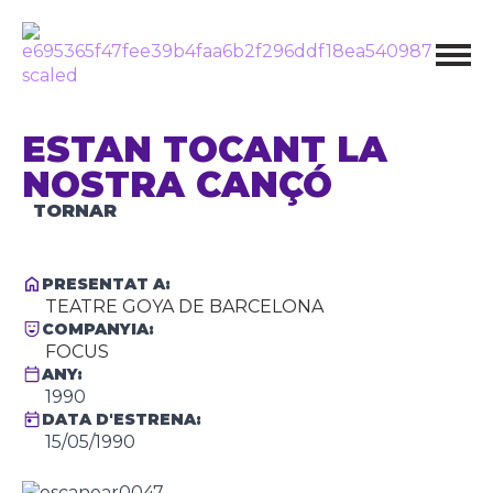
ESTAN TOCANT LA
NOSTRA CANÇÓ
TORNAR
PRESENTAT A:
TEATRE GOYA DE BARCELONA
COMPANYIA:
FOCUS
ANY:
1990
DATA D'ESTRENA:
15/05/1990