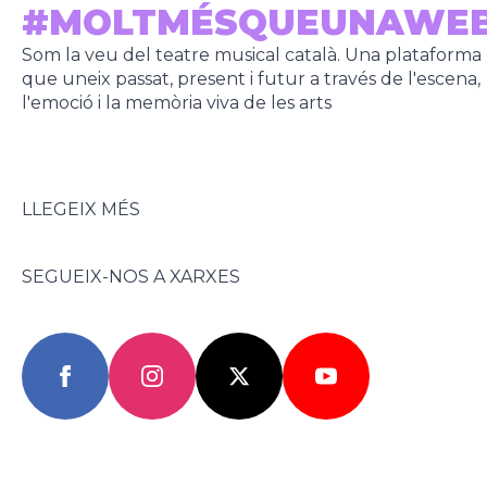
#MOLTMÉSQUEUNAWE
Som la veu del teatre musical català. Una plataforma
que uneix passat, present i futur a través de l'escena,
l'emoció i la memòria viva de les arts
LLEGEIX MÉS
SEGUEIX-NOS A XARXES