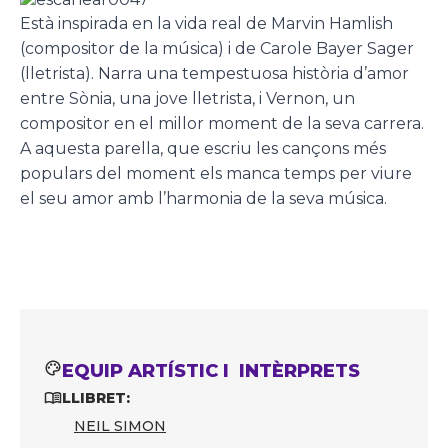
Està inspirada en la vida real de Marvin Hamlish
(compositor de la música) i de Carole Bayer Sager
(lletrista). Narra una tempestuosa història d’amor
entre Sònia, una jove lletrista, i Vernon, un
compositor en el millor moment de la seva carrera.
A aquesta parella, que escriu les cançons més
populars del moment els manca temps per viure
el seu amor amb l’harmonia de la seva música.
EQUIP ARTÍSTIC I INTÈRPRETS
LLIBRET:
NEIL SIMON