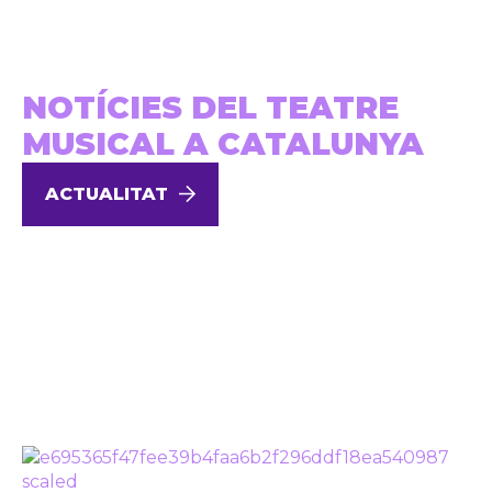
NOTÍCIES DEL TEATRE
MUSICAL A CATALUNYA
ACTUALITAT