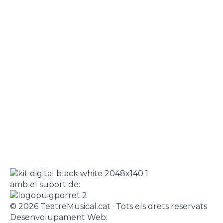
amb el suport de:
© 2026 TeatreMusical.cat · Tots els drets reservats
Desenvolupament Web: