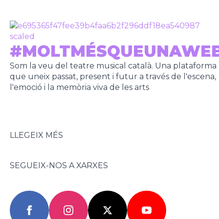
#MOLTMÉSQUEUNAWE
Som la veu del teatre musical català. Una plataforma
que uneix passat, present i futur a través de l'escena,
l'emoció i la memòria viva de les arts
LLEGEIX MÉS
SEGUEIX-NOS A XARXES