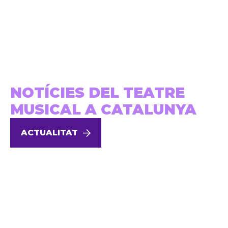
NOTÍCIES DEL TEATRE
MUSICAL A CATALUNYA
ACTUALITAT