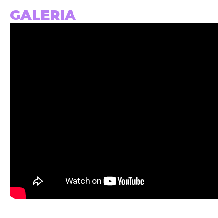
GALERIA