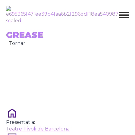
GREASE
Tornar
Presentat a:
Teatre Tívoli de Barcelona