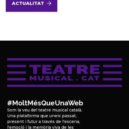
ACTUALITAT
#MoltMésQueUnaWeb
Som la veu del teatre musical català.
Una plataforma que uneix passat,
present i futur a través de l'escena,
l'emoció i la memòria viva de les