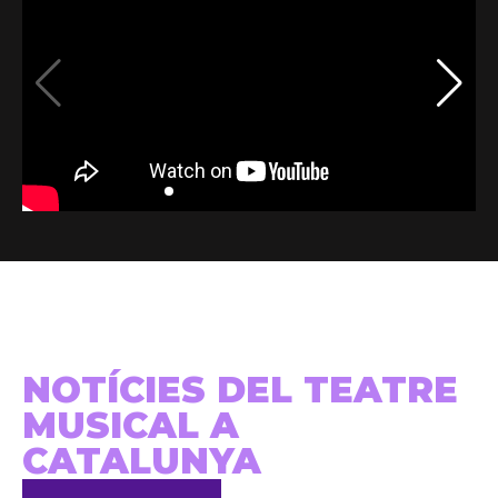
NOTÍCIES DEL TEATRE
MUSICAL A
CATALUNYA