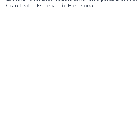
Gran Teatre Espanyol de Barcelona