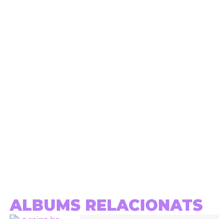
ALBUMS RELACIONATS