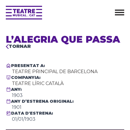
L’ALEGRIA QUE PASSA
TORNAR
PRESENTAT A:
TEATRE PRINCIPAL DE BARCELONA
COMPANYIA:
TEATRE LÍRIC CATALÀ
ANY:
1903
ANY D’ESTRENA ORIGINAL:
1901
DATA D'ESTRENA:
01/01/1903