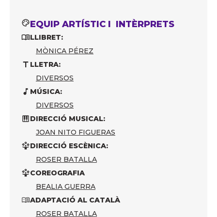
EQUIP ARTÍSTIC I INTÈRPRETS
LLIBRET:
MÒNICA PÉREZ
LLETRA:
DIVERSOS
MÚSICA:
DIVERSOS
DIRECCIÓ MUSICAL:
JOAN NITO FIGUERAS
DIRECCIÓ ESCÈNICA:
ROSER BATALLA
COREOGRAFIA
BEALIA GUERRA
ADAPTACIÓ AL CATALÀ
ROSER BATALLA