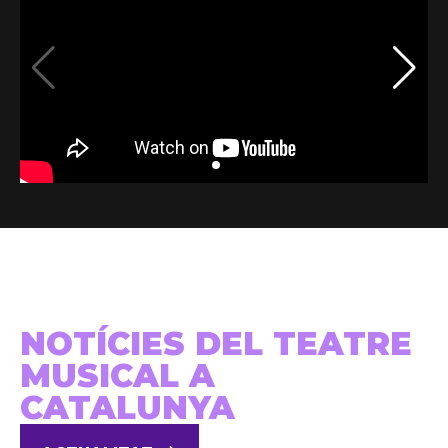
NOTÍCIES DEL TEATRE
MUSICAL A
CATALUNYA