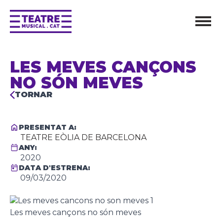
LES MEVES CANÇONS
NO SÓN MEVES
TORNAR
PRESENTAT A:
TEATRE EÒLIA DE BARCELONA
ANY:
2020
DATA D'ESTRENA:
09/03/2020
Les meves cançons no són meves