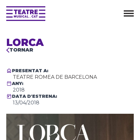
LORCA
TORNAR
PRESENTAT A:
TEATRE ROMEA DE BARCELONA
ANY:
2018
DATA D'ESTRENA:
13/04/2018