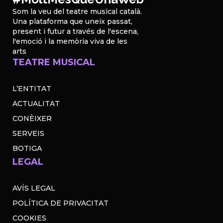
Som la veu del teatre musical català.
Una plataforma que uneix passat,
present i futur a través de l'escena,
l'emoció i la memòria viva de les
arts
TEATRE MUSICAL
L’ENTITAT
ACTUALITAT
CONÈIXER
SERVEIS
BOTIGA
LEGAL
AVÍS LEGAL
POLÍTICA DE PRIVACITAT
COOKIES