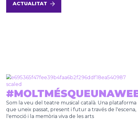
ACTUALITAT
#MOLTMÉSQUEUNAWE
Som la veu del teatre musical català. Una plataforma
que uneix passat, present i futur a través de l'escena,
l'emoció i la memòria viva de les arts