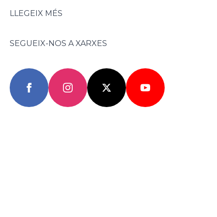
LLEGEIX MÉS
SEGUEIX-NOS A XARXES