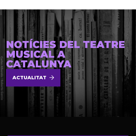
NOTÍCIES DEL TEATRE
MUSICAL A
CATALUNYA
ACTUALITAT