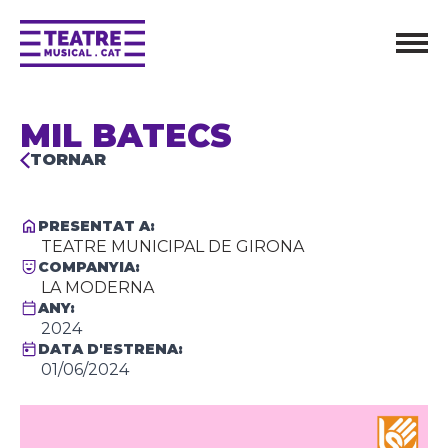
MIL BATECS
TORNAR
PRESENTAT A:
TEATRE MUNICIPAL DE GIRONA
COMPANYIA:
LA MODERNA
ANY:
2024
DATA D'ESTRENA:
01/06/2024