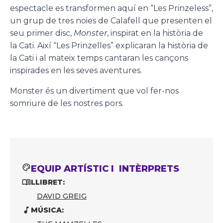
espectacle es transformen aquí en “Les Prinzeless”,
un grup de tres noies de Calafell que presenten el
seu primer disc,
Monster
, inspirat en la història de
la Cati. Així “Les Prinzelles” explicaran la història de
la Cati i al mateix temps cantaran les cançons
inspirades en les seves aventures.
Monster és un divertiment que vol fer-nos
somriure de les nostres pors.
EQUIP ARTÍSTIC I INTÈRPRETS
LLIBRET:
DAVID GREIG
MÚSICA: