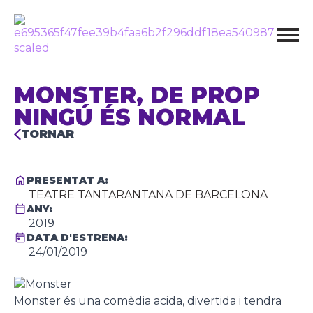
MONSTER, DE PROP
NINGÚ ÉS NORMAL
TORNAR
PRESENTAT A:
TEATRE TANTARANTANA DE BARCELONA
ANY:
2019
DATA D'ESTRENA:
24/01/2019
Monster és una comèdia acida, divertida i tendra