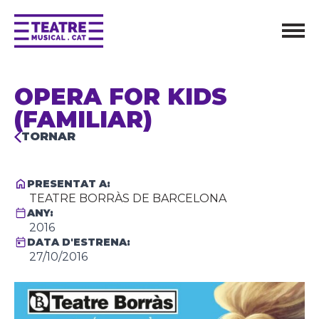
OPERA FOR KIDS
(FAMILIAR)
TORNAR
PRESENTAT A:
TEATRE BORRÀS DE BARCELONA
ANY:
2016
DATA D'ESTRENA:
27/10/2016