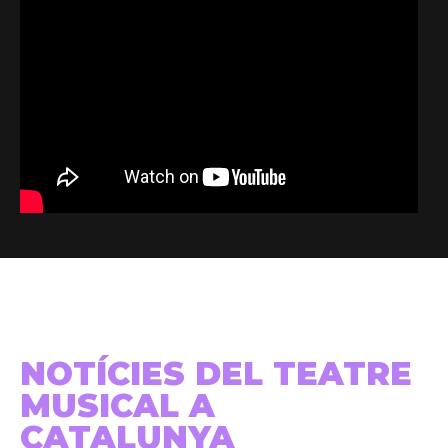
NOTÍCIES DEL TEATRE
MUSICAL A
CATALUNYA