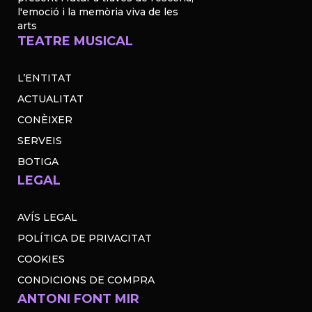
l'emoció i la memòria viva de les
arts
TEATRE MUSICAL
L’ENTITAT
ACTUALITAT
CONÈIXER
SERVEIS
BOTIGA
LEGAL
AVÍS LEGAL
POLÍTICA DE PRIVACITAT
COOKIES
CONDICIONS DE COMPRA
ANTONI FONT MIR