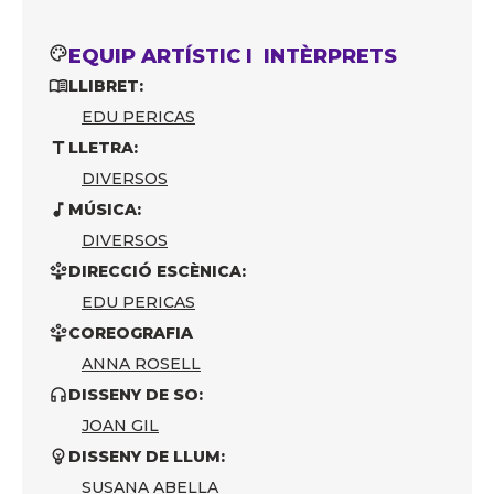
EQUIP ARTÍSTIC I INTÈRPRETS
LLIBRET:
EDU PERICAS
LLETRA:
DIVERSOS
MÚSICA:
DIVERSOS
DIRECCIÓ ESCÈNICA:
EDU PERICAS
COREOGRAFIA
ANNA ROSELL
DISSENY DE SO:
JOAN GIL
DISSENY DE LLUM:
SUSANA ABELLA