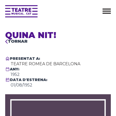
QUINA NIT!
TORNAR
PRESENTAT A:
TEATRE ROMEA DE BARCELONA
ANY:
1952
DATA D'ESTRENA:
01/08/1952