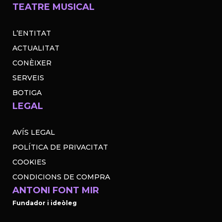
TEATRE MUSICAL
L’ENTITAT
ACTUALITAT
CONÈIXER
SERVEIS
BOTIGA
LEGAL
AVÍS LEGAL
POLÍTICA DE PRIVACITAT
COOKIES
CONDICIONS DE COMPRA
ANTONI FONT MIR
Fundador i ideòleg