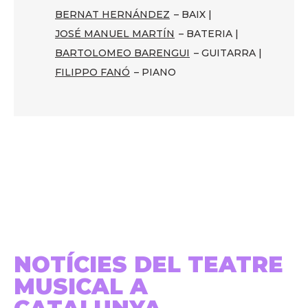
BERNAT HERNÁNDEZ
– BAIX |
JOSÉ MANUEL MARTÍN
– BATERIA |
BARTOLOMEO BARENGUI
– GUITARRA |
FILIPPO FANÓ
– PIANO
NOTÍCIES DEL TEATRE
MUSICAL A