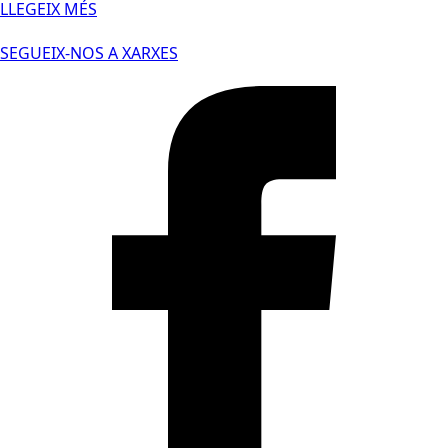
LLEGEIX MÉS
SEGUEIX-NOS A XARXES