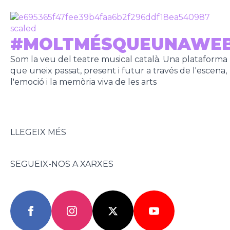
#MOLTMÉSQUEUNAWE
Som la veu del teatre musical català. Una plataforma
que uneix passat, present i futur a través de l'escena,
l'emoció i la memòria viva de les arts
LLEGEIX MÉS
SEGUEIX-NOS A XARXES