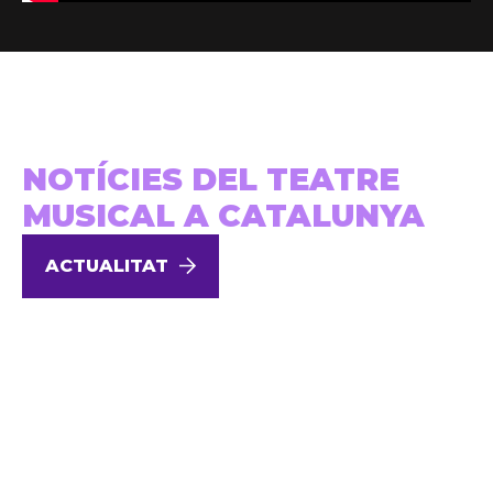
NOTÍCIES DEL TEATRE
MUSICAL A CATALUNYA
ACTUALITAT