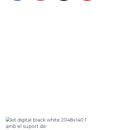
amb el suport de: