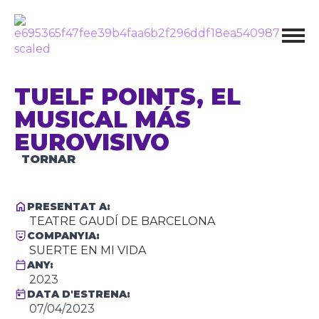
TUELF POINTS, EL
MUSICAL MÁS
EUROVISIVO
TORNAR
PRESENTAT A:
TEATRE GAUDÍ DE BARCELONA
COMPANYIA:
SUERTE EN MI VIDA
ANY:
2023
DATA D'ESTRENA:
07/04/2023