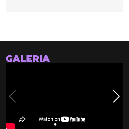
GALERIA