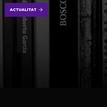
ACTUALITAT