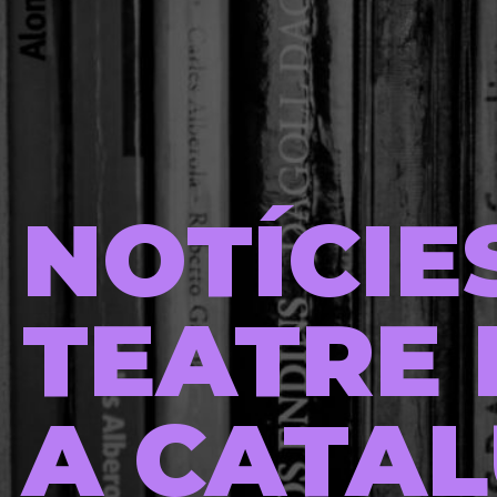
NOTÍCIE
TEATRE 
A CATA