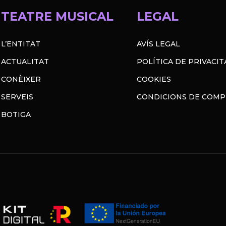
TEATRE MUSICAL
LEGAL
L’ENTITAT
AVÍS LEGAL
ACTUALITAT
POLÍTICA DE PRIVACIT
CONÈIXER
COOKIES
SERVEIS
CONDICIONS DE COM
BOTIGA