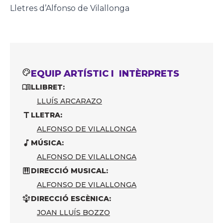
Lletres d’Alfonso de Vilallonga
EQUIP ARTÍSTIC I INTÈRPRETS
LLIBRET:
LLUÍS ARCARAZO
LLETRA:
ALFONSO DE VILALLONGA
MÚSICA:
ALFONSO DE VILALLONGA
DIRECCIÓ MUSICAL:
ALFONSO DE VILALLONGA
DIRECCIÓ ESCÈNICA:
JOAN LLUÍS BOZZO