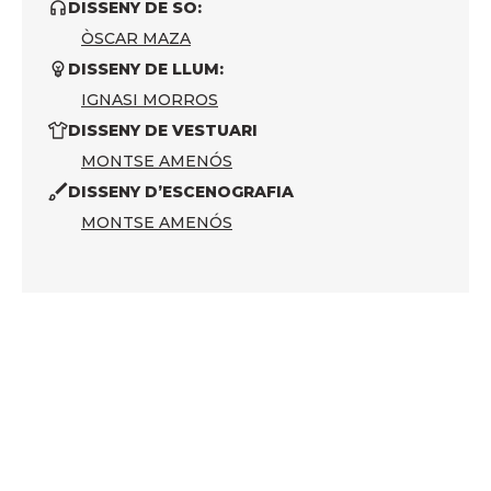
DISSENY DE SO:
ÒSCAR MAZA
DISSENY DE LLUM:
IGNASI MORROS
DISSENY DE VESTUARI
MONTSE AMENÓS
DISSENY D’ESCENOGRAFIA
MONTSE AMENÓS