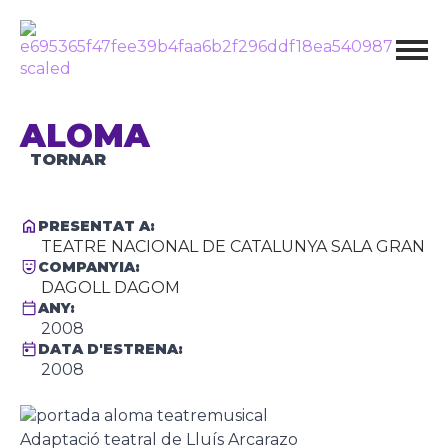
ALOMA
TORNAR
PRESENTAT A:
TEATRE NACIONAL DE CATALUNYA SALA GRAN
COMPANYIA:
DAGOLL DAGOM
ANY:
2008
DATA D'ESTRENA:
2008
Adaptació teatral de Lluís Arcarazo