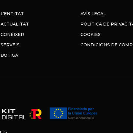
L’ENTITAT
AVÍS LEGAL
ACTUALITAT
POLÍTICA DE PRIVACIT
CONÈIXER
COOKIES
SERVEIS
CONDICIONS DE COM
BOTIGA
ATS