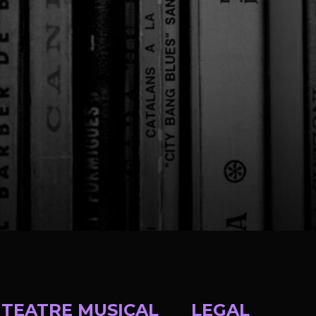
TEATRE MUSICAL
LEGAL