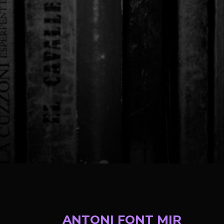
ANTONI FONT MIR