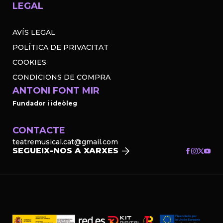
LEGAL
AVÍS LEGAL
POLÍTICA DE PRIVACITAT
COOKIES
CONDICIONS DE COMPRA
ANTONI FONT MIR
Fundador i ideòleg
CONTACTE
teatremusical.cat@gmail.com
SEGUEIX-NOS A XARXES