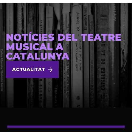
NOTÍCIES DEL TEATRE
MUSICAL A
CATALUNYA
ACTUALITAT