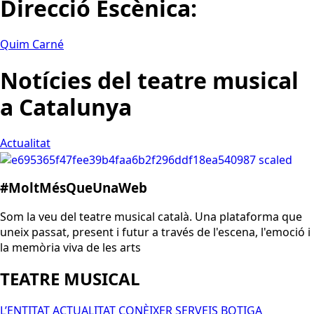
Direcció Escènica:
Quim Carné
Notícies del teatre musical
a Catalunya
Actualitat
#MoltMésQueUnaWeb
Som la veu del teatre musical català. Una plataforma que
uneix passat, present i futur a través de l'escena, l'emoció i
la memòria viva de les arts
TEATRE MUSICAL
L’ENTITAT
ACTUALITAT
CONÈIXER
SERVEIS
BOTIGA